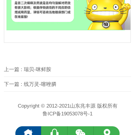
上一篇 : 瑞贝-咪鲜胺
下一篇 : 线万灵-噻唑膦
Copyright © 2012-2021山东兆丰源 版权所有
鲁ICP备19053078号-1